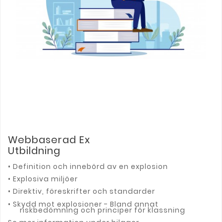
Webbaserad Ex
Utbildning
• Definition och innebörd av en explosion
• Explosiva miljöer
• Direktiv, föreskrifter och standarder
• Skydd mot explosioner - Bland annat
riskbedömning och principer för klassning