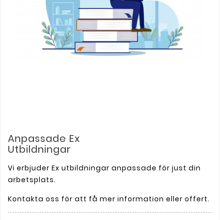
Anpassade Ex
Utbildningar
Vi erbjuder Ex utbildningar anpassade för just din
arbetsplats.
Kontakta oss för att få mer information eller offert.