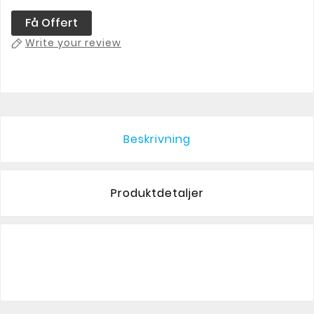
Få Offert
Write your review
Beskrivning
Produktdetaljer