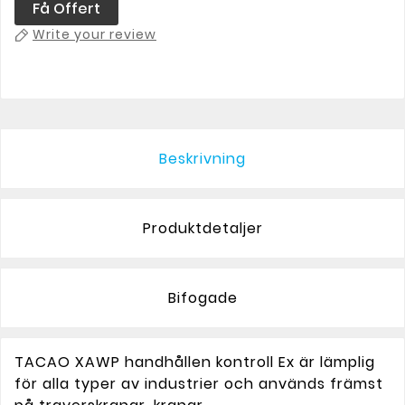
Få Offert
Write your review
Beskrivning
Produktdetaljer
Bifogade
TACAO XAWP handhållen kontroll Ex är lämplig
för alla typer av industrier och används främst